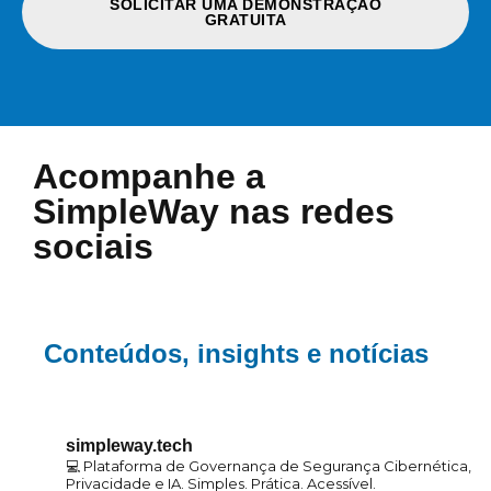
SOLICITAR UMA DEMONSTRAÇÃO
GRATUITA
Acompanhe a
SimpleWay nas redes
sociais
Conteúdos, insights e notícias
simpleway.tech
💻 Plataforma de Governança de Segurança Cibernética,
Privacidade e IA. Simples. Prática. Acessível.