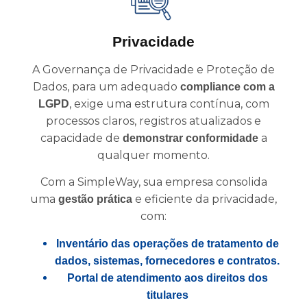
Privacidade
A Governança de Privacidade e Proteção de
Dados, para um adequado
compliance com a
, exige uma estrutura contínua, com
LGPD
processos claros, registros atualizados e
capacidade de
a
demonstrar conformidade
qualquer momento.
Com a SimpleWay, sua empresa consolida
uma
e eficiente da privacidade,
gestão prática
com:
Inventário das operações de tratamento de
dados, sistemas, fornecedores e contratos.
Portal de atendimento aos direitos dos
titulares