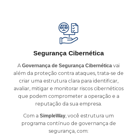
Segurança Cibernética
A
vai
Governança de Segurança Cibernética
além da proteção contra ataques, trata-se de
criar uma estrutura clara para identificar,
avaliar, mitigar e monitorar riscos cibernéticos
que podem comprometer a operação e a
reputação da sua empresa.
Com a
, você estrutura um
SimpleWay
programa contínuo de governança de
segurança, com: