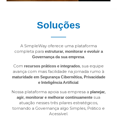
Soluções
A SimpleWay oferece uma plataforma
completa para
estruturar, monitorar e evoluir a
.
Governança da sua empresa
Com
, sua equipe
recursos práticos e integrados
avança com mais facilidade na jornada rumo à
maturidade em Segurança Cibernética, Privacidade
.
e Inteligência Artificial
Nossa plataforma apoia sua empresa a
planejar,
sua
agir, monitorar e melhorar continuamente
atuação nesses três pilares estratégicos,
tornando a Governança algo Simples, Prático e
Acessível.