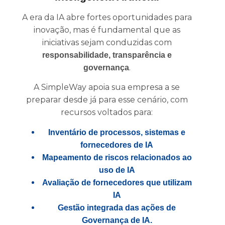
A era da IA abre fortes oportunidades para
inovação, mas é fundamental que as
iniciativas sejam conduzidas com
responsabilidade, transparência e
.
governança
A SimpleWay apoia sua empresa a se
preparar desde já para esse cenário, com
recursos voltados para:
Inventário de processos, sistemas e
fornecedores de IA
Mapeamento de riscos relacionados ao
uso de IA
Avaliação de fornecedores que utilizam
IA
Gestão integrada das ações de
Governança de IA.