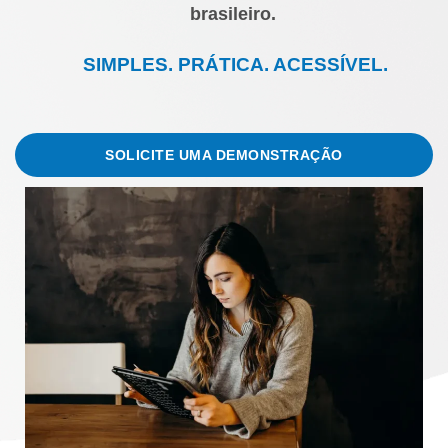
brasileiro.
SIMPLES. PRÁTICA. ACESSÍVEL.
SOLICITE UMA DEMONSTRAÇÃO