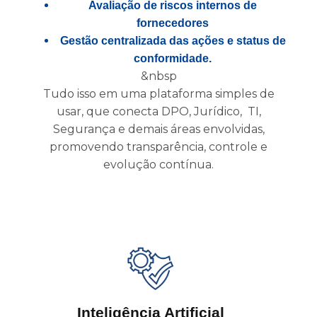
Avaliação de riscos internos de
fornecedores
Gestão centralizada das ações e status de
conformidade.
&nbsp
Tudo isso em uma plataforma simples de
usar, que conecta DPO, Jurídico, TI,
Segurança e demais áreas envolvidas,
promovendo transparência, controle e
evolução contínua.
Inteligência Artificial