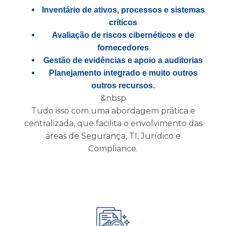
Inventário de ativos, processos e sistemas
críticos
Avaliação de riscos cibernéticos e de
fornecedores
Gestão de evidências e apoio a auditorias
Planejamento integrado e muito outros
outros recursos.
&nbsp
Tudo isso com uma abordagem prática e
centralizada, que facilita o envolvimento das
áreas de Segurança, TI, Jurídico e
Compliance.